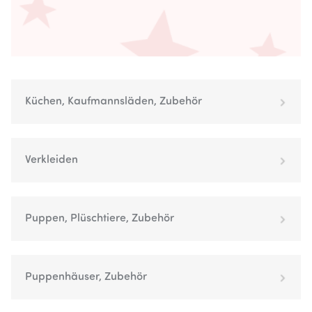
Küchen, Kaufmannsläden, Zubehör
Verkleiden
Puppen, Plüschtiere, Zubehör
Puppenhäuser, Zubehör