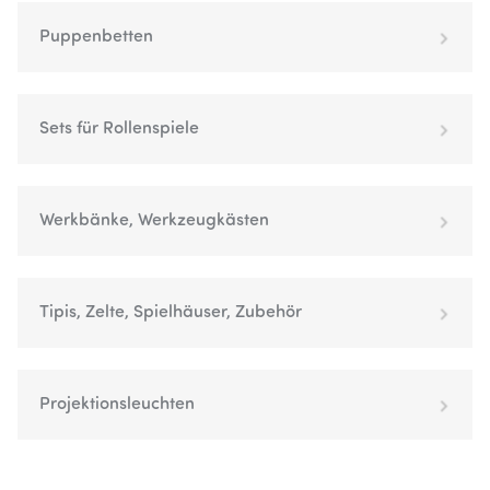
Puppenbetten
Sets für Rollenspiele
Werkbänke, Werkzeugkästen
Tipis, Zelte, Spielhäuser, Zubehör
Projektionsleuchten