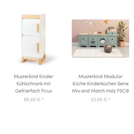
Musterkind Kinder
Musterkind Modular
Kühlschrank mit
Küche Kinderküchen Serie
Gefrierfach Ficus
Mix and Match Holz FSC®
88,95 €
*
53,95 €
*