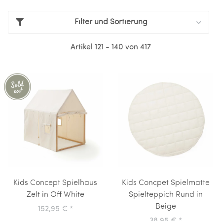
Filter und Sortierung
Artikel 121 - 140 von 417
Kids Concept Spielhaus
Kids Concpet Spielmatte
Zelt in Off White
Spielteppich Rund in
Beige
152,95 €
*