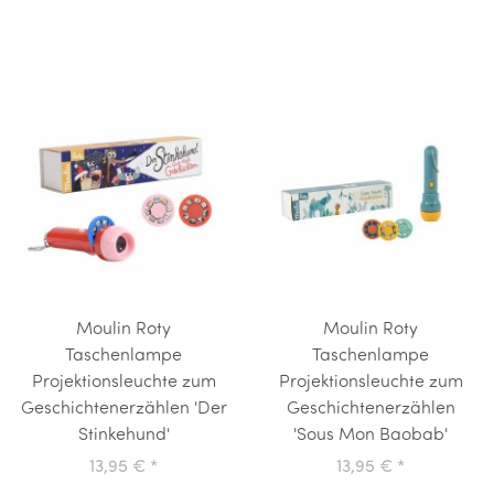
Moulin Roty
Moulin Roty
Taschenlampe
Taschenlampe
Projektionsleuchte zum
Projektionsleuchte zum
Geschichtenerzählen 'Der
Geschichtenerzählen
Stinkehund'
'Sous Mon Baobab'
13,95 €
*
13,95 €
*