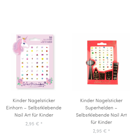
Kinder Nagelsticker
Kinder Nagelsticker
Einhorn – Selbstklebende
Superhelden –
Nail Art für Kinder
Selbstklebende Nail Art
für Kinder
2,95 €
*
2,95 €
*