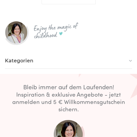
Enjoy the magic of
childhood
Kategorien
Bleib immer auf dem Laufenden!
Inspiration & exklusive Angebote - jetzt
anmelden und 5 € Willkommensgutschein
sichern.