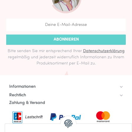
ABONNIEREN
Bitte senden Sie mir entsprechend Ihrer
Datenschutzerklärung
regelmäßig und jederzeit widerruflich Informationen zu Ihrem
Produktsortiment per E-Mail zu.
Informationen
Rechtlich
Zahlung & Versand