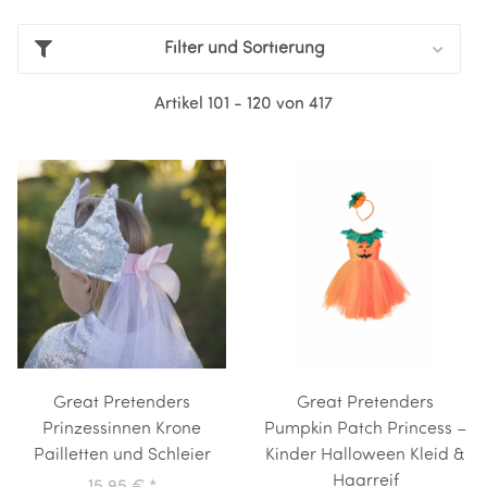
Filter und Sortierung
Artikel 101 - 120 von 417
Great Pretenders
Great Pretenders
Prinzessinnen Krone
Pumpkin Patch Princess –
Pailletten und Schleier
Kinder Halloween Kleid &
Haarreif