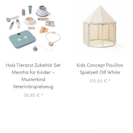
Holz Tierarzt Zubehör Set
Kids Concept Pavillon
Mentha für Kinder –
Spielzelt Off White
Musterkind
175,95 €
*
Veterinärspielzeug
29,95 €
*