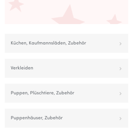
Küchen, Kaufmannsläden, Zubehör
Verkleiden
Puppen, Plüschtiere, Zubehör
Puppenhäuser, Zubehör