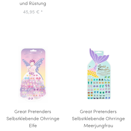
und Rüstung
45,95 €
*
Great Pretenders
Great Pretenders
Selbstklebende Ohrringe
Selbstklebende Ohrringe
Elfe
Meerjungfrau