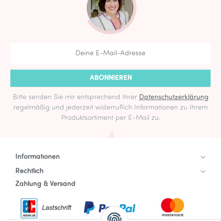
ABONNIEREN
Bitte senden Sie mir entsprechend Ihrer
Datenschutzerklärung
regelmäßig und jederzeit widerruflich Informationen zu Ihrem
Produktsortiment per E-Mail zu.
Informationen
Rechtlich
Zahlung & Versand