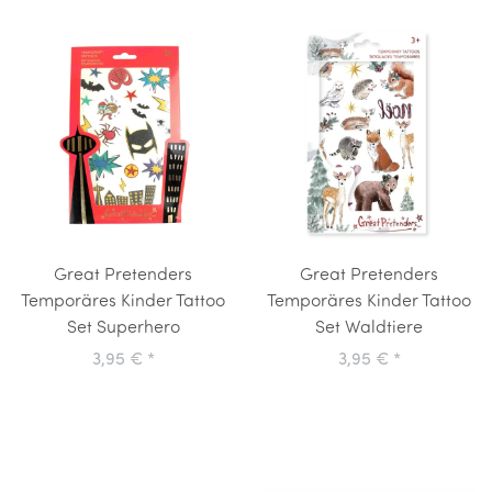
Great Pretenders
Great Pretenders
Temporäres Kinder Tattoo
Temporäres Kinder Tattoo
Set Superhero
Set Waldtiere
3,95 €
*
3,95 €
*