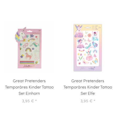
Great Pretenders
Great Pretenders
Temporäres Kinder Tattoo
Temporäres Kinder Tattoo
Set Einhorn
Set Elfe
3,95 €
*
3,95 €
*