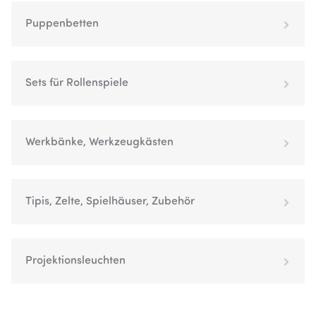
Puppenbetten
Sets für Rollenspiele
Werkbänke, Werkzeugkästen
Tipis, Zelte, Spielhäuser, Zubehör
Projektionsleuchten