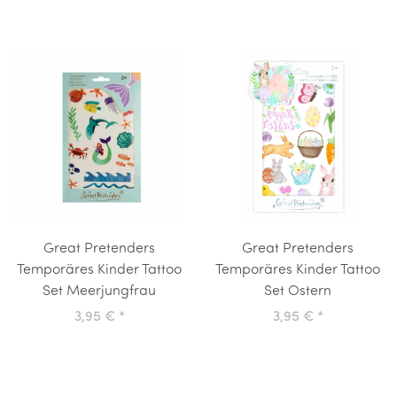
Great Pretenders
Great Pretenders
Temporäres Kinder Tattoo
Temporäres Kinder Tattoo
Set Meerjungfrau
Set Ostern
3,95 €
*
3,95 €
*