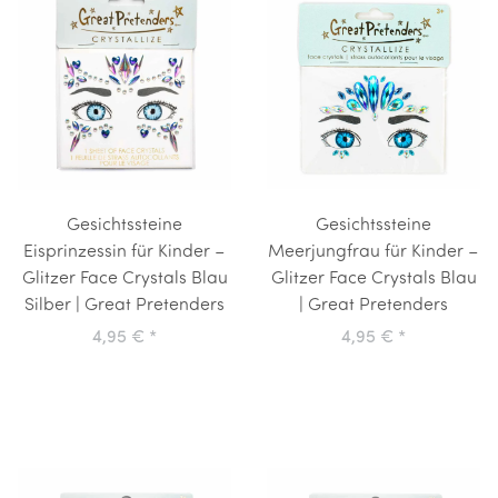
Gesichtssteine
Gesichtssteine
Eisprinzessin für Kinder –
Meerjungfrau für Kinder –
Glitzer Face Crystals Blau
Glitzer Face Crystals Blau
Silber | Great Pretenders
| Great Pretenders
4,95 €
*
4,95 €
*