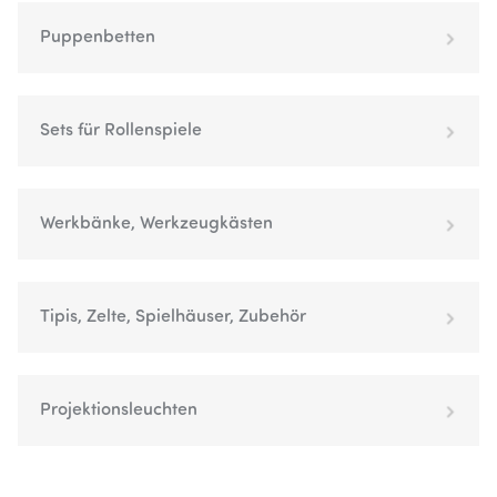
Puppenbetten
Sets für Rollenspiele
Werkbänke, Werkzeugkästen
Tipis, Zelte, Spielhäuser, Zubehör
Projektionsleuchten