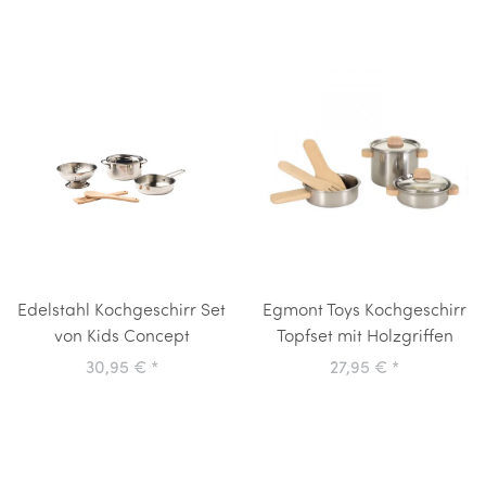
Edelstahl Kochgeschirr Set
Egmont Toys Kochgeschirr
von Kids Concept
Topfset mit Holzgriffen
30,95 €
*
27,95 €
*