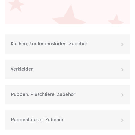
Küchen, Kaufmannsläden, Zubehör
Verkleiden
Puppen, Plüschtiere, Zubehör
Puppenhäuser, Zubehör