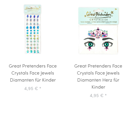
Great Pretenders Face
Great Pretenders Face
Crystals Face Jewels
Crystals Face Jewels
Diamanten für Kinder
Diamanten Herz für
Kinder
4,95 €
*
4,95 €
*