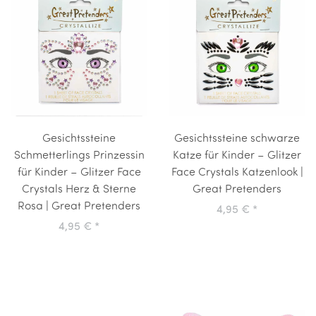
Gesichtssteine
Gesichtssteine schwarze
Schmetterlings Prinzessin
Katze für Kinder – Glitzer
für Kinder – Glitzer Face
Face Crystals Katzenlook |
Crystals Herz & Sterne
Great Pretenders
Rosa | Great Pretenders
4,95 €
*
4,95 €
*