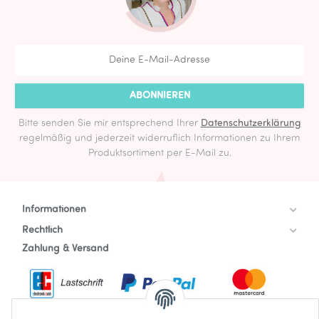
ABONNIEREN
Bitte senden Sie mir entsprechend Ihrer
Datenschutzerklärung
regelmäßig und jederzeit widerruflich Informationen zu Ihrem
Produktsortiment per E-Mail zu.
Informationen
Rechtlich
Zahlung & Versand