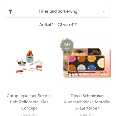
Filter und Sortierung
Artikel 1 - 20 von 417
Campingkocher Set aus
Djeco Schminkset
Holz Rollenspiel Kids
Kinderschminke Metallic
Concept
Glitzerfarben