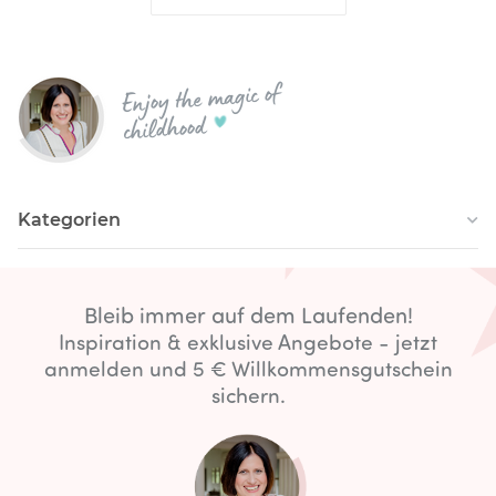
Enjoy the magic of
childhood
Kategorien
Bleib immer auf dem Laufenden!
Inspiration & exklusive Angebote - jetzt
anmelden und 5 € Willkommensgutschein
sichern.