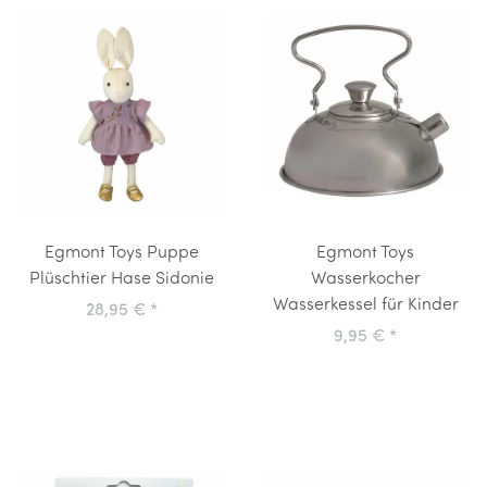
Egmont Toys Puppe
Egmont Toys
Plüschtier Hase Sidonie
Wasserkocher
Wasserkessel für Kinder
28,95 €
*
9,95 €
*